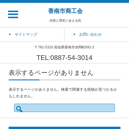
香南市商工会
自然と歴史に会える街
サイトマップ
お問い合わせ
〒781-5310 高知県香南市赤岡町691-2
TEL:0887-54-3014
表示するページがありません
表示するページがありません。検索で関連する投稿が見つかるか
もしれません。
検
索: