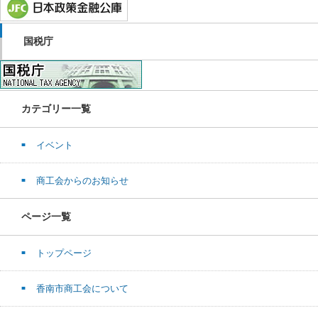
国税庁
カテゴリー一覧
イベント
商工会からのお知らせ
ページ一覧
トップページ
香南市商工会について