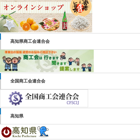
高知県商工会連合会
全国商工会連合会
高知県