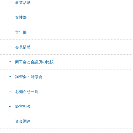
事業活動
女性部
青年部
会員情報
商工会と会議所の比較
講習会・研修会
お知らせ一覧
経営相談
資金調達