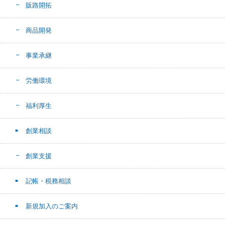
販路開拓
商品開発
事業承継
労働環境
福利厚生
創業相談
創業支援
記帳・税務相談
新規加入のご案内