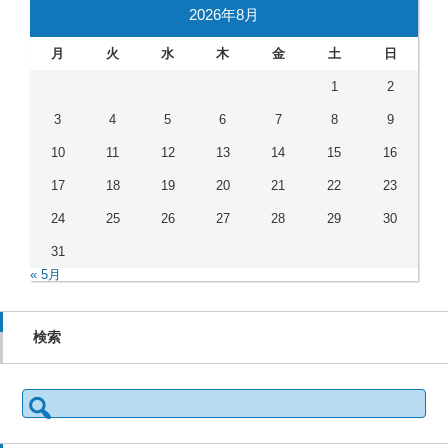
2026年8月
月
火
水
木
金
土
日
1
2
3
4
5
6
7
8
9
10
11
12
13
14
15
16
17
18
19
20
21
22
23
24
25
26
27
28
29
30
31
« 5月
検索
検
索: