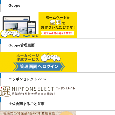
Goope
Goope管理画面
ニッポンセレクト.com
土佐香南まるごと旨市