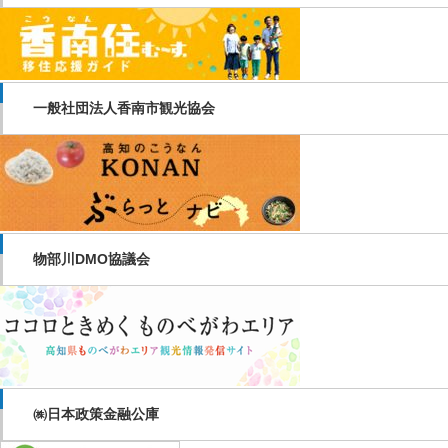
一般社団法人香南市観光協会
物部川DMO協議会
㈱日本政策金融公庫