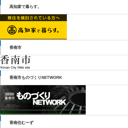
高知家で暮らす。
香南市
香南市ものづくりNETWORK
香南住むーず