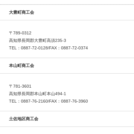
大豊町商工会
〒789-0312
高知県長岡郡大豊町高須235-3
TEL：0887-72-0128/FAX：0887-72-0374
本山町商工会
〒781-3601
高知県長岡郡本山町本山494-1
TEL：0887-76-2160/FAX：0887-76-3960
土佐地区商工会