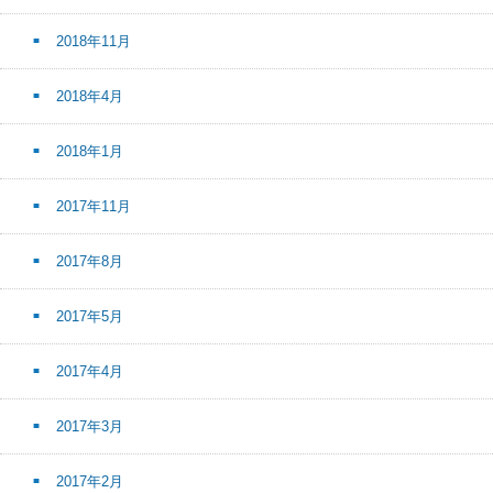
2018年11月
2018年4月
2018年1月
2017年11月
2017年8月
2017年5月
2017年4月
2017年3月
2017年2月