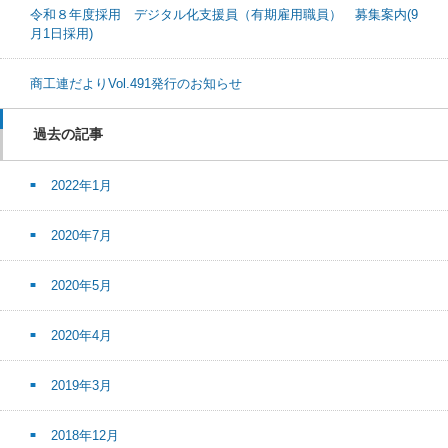
令和８年度採用 デジタル化支援員（有期雇用職員） 募集案内(9
月1日採用)
商工連だよりVol.491発行のお知らせ
過去の記事
2022年1月
2020年7月
2020年5月
2020年4月
2019年3月
2018年12月