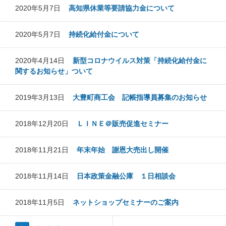
2020年5月7日
高知県休業等要請協力金について
2020年5月7日
持続化給付金について
2020年4月14日
新型コロナウイルス対策「持続化給付金に
関するお知らせ」ついて
2019年3月13日
大豊町商工会 記帳指導員募集のお知らせ
2018年12月20日
ＬＩＮＥ＠販売促進セミナー
2018年11月21日
年末年始 謝恩大売出し開催
2018年11月14日
日本政策金融公庫 １日相談会
2018年11月5日
ネットショップセミナーのご案内