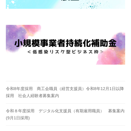
令和8年度採用 商工会職員（経営支援員）令和8年12月1日以降
採用 社会人経験者募集案内
令和８年度採用 デジタル化支援員（有期雇用職員） 募集案内
(9月1日採用)