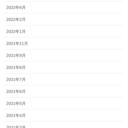
2022年6月
2022年2月
2022年1月
2021年11月
2021年9月
2021年8月
2021年7月
2021年6月
2021年5月
2021年4月
2021年3月