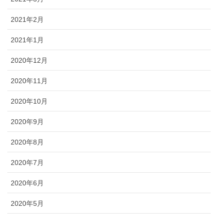
2021年2月
2021年1月
2020年12月
2020年11月
2020年10月
2020年9月
2020年8月
2020年7月
2020年6月
2020年5月