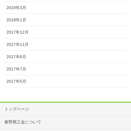
2018年3月
2018年1月
2017年12月
2017年11月
2017年8月
2017年7月
2017年5月
トップページ
春野商工会について