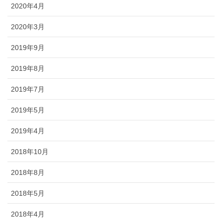
2020年4月
2020年3月
2019年9月
2019年8月
2019年7月
2019年5月
2019年4月
2018年10月
2018年8月
2018年5月
2018年4月