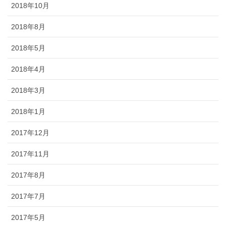
2018年10月
2018年8月
2018年5月
2018年4月
2018年3月
2018年1月
2017年12月
2017年11月
2017年8月
2017年7月
2017年5月