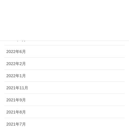
2023年3月
2023年2月
2023年1月
2022年9月
2022年6月
2022年2月
2022年1月
2021年11月
2021年9月
2021年8月
2021年7月