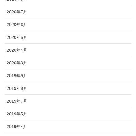
2020年7月
2020年6月
2020年5月
2020年4月
2020年3月
2019年9月
2019年8月
2019年7月
2019年5月
2019年4月