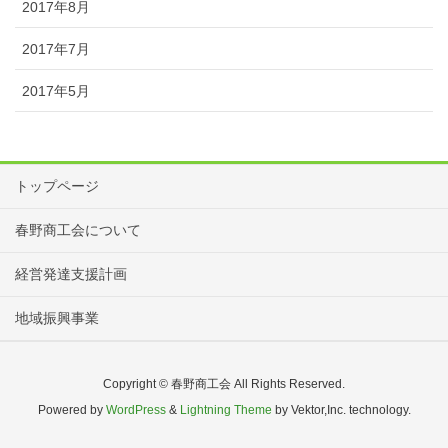
2017年8月
2017年7月
2017年5月
トップページ
春野商工会について
経営発達支援計画
地域振興事業
Copyright © 春野商工会 All Rights Reserved.
Powered by
WordPress
&
Lightning Theme
by Vektor,Inc. technology.