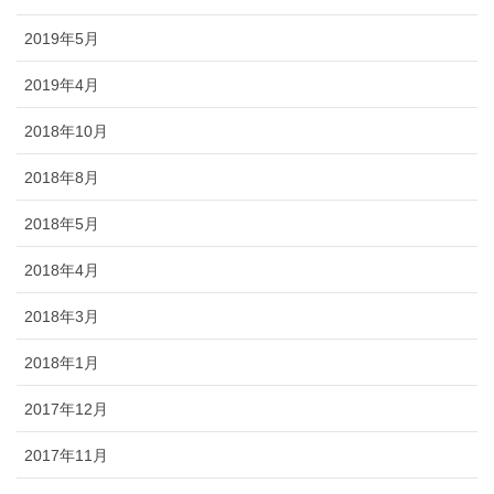
2019年5月
2019年4月
2018年10月
2018年8月
2018年5月
2018年4月
2018年3月
2018年1月
2017年12月
2017年11月