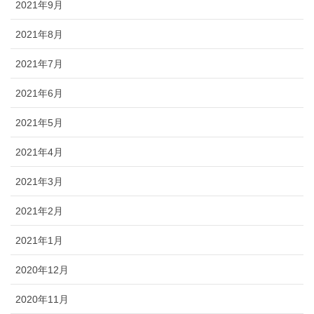
2021年9月
2021年8月
2021年7月
2021年6月
2021年5月
2021年4月
2021年3月
2021年2月
2021年1月
2020年12月
2020年11月