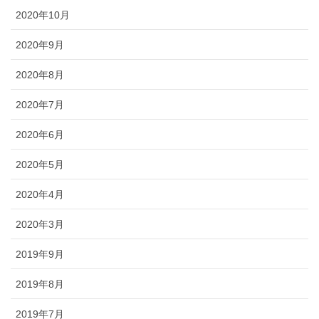
2020年10月
2020年9月
2020年8月
2020年7月
2020年6月
2020年5月
2020年4月
2020年3月
2019年9月
2019年8月
2019年7月