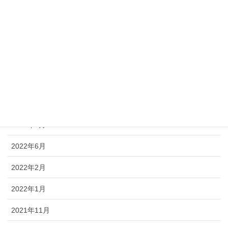
2023年5月
2023年4月
2023年3月
2023年2月
2023年1月
2022年9月
2022年6月
2022年2月
2022年1月
2021年11月