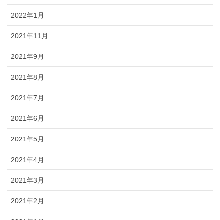
2022年1月
2021年11月
2021年9月
2021年8月
2021年7月
2021年6月
2021年5月
2021年4月
2021年3月
2021年2月