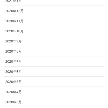
2021年1月
2020年12月
2020年11月
2020年10月
2020年9月
2020年8月
2020年7月
2020年6月
2020年5月
2020年4月
2020年3月