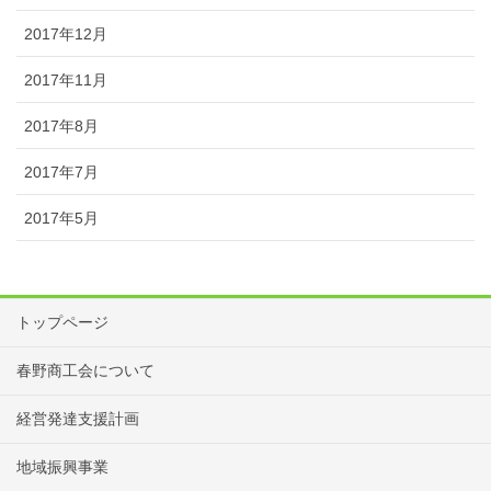
2017年12月
2017年11月
2017年8月
2017年7月
2017年5月
トップページ
春野商工会について
経営発達支援計画
地域振興事業