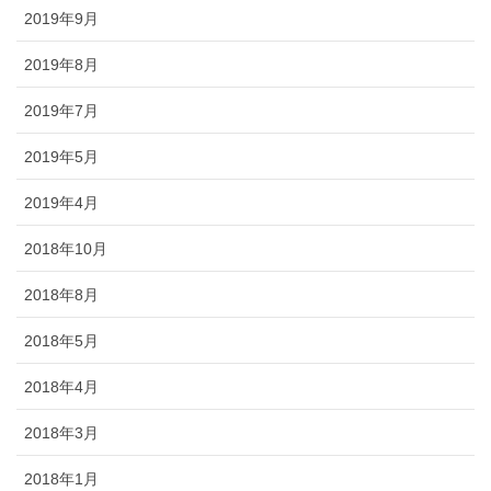
2019年9月
2019年8月
2019年7月
2019年5月
2019年4月
2018年10月
2018年8月
2018年5月
2018年4月
2018年3月
2018年1月