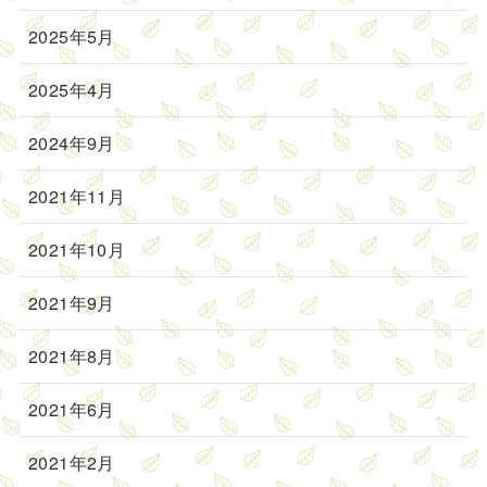
2025年5月
2025年4月
2024年9月
2021年11月
2021年10月
2021年9月
2021年8月
2021年6月
2021年2月