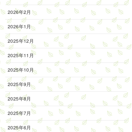
2026年2月
2026年1月
2025年12月
2025年11月
2025年10月
2025年9月
2025年8月
2025年7月
2025年6月