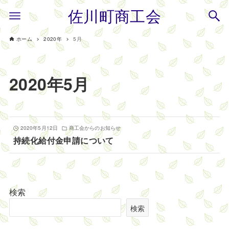
佐川町商工会
ホーム
2020年
5月
2020年5月
2020年5月12日
商工会からのお知らせ
持続化給付金申請について
検索
検索