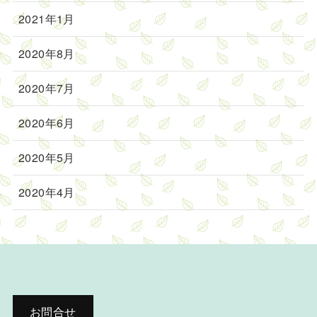
2021年1月
2020年8月
2020年7月
2020年6月
2020年5月
2020年4月
お問合せ