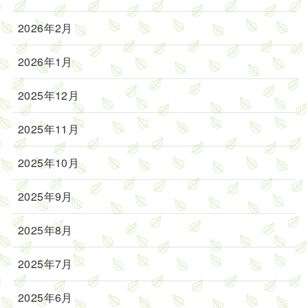
2026年2月
2026年1月
2025年12月
2025年11月
2025年10月
2025年9月
2025年8月
2025年7月
2025年6月