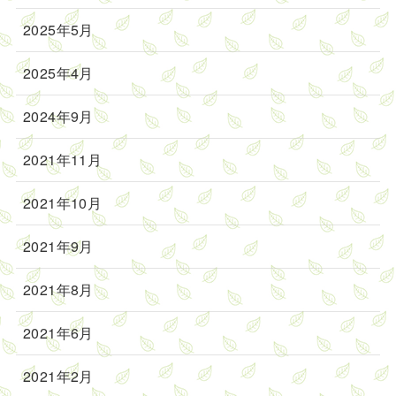
2025年5月
2025年4月
2024年9月
2021年11月
2021年10月
2021年9月
2021年8月
2021年6月
2021年2月