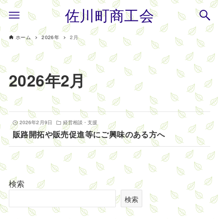
佐川町商工会
ホーム
2026年
2月
2026年2月
2026年2月9日
経営相談・支援
販路開拓や販売促進等にご興味のある方へ
検索
検索