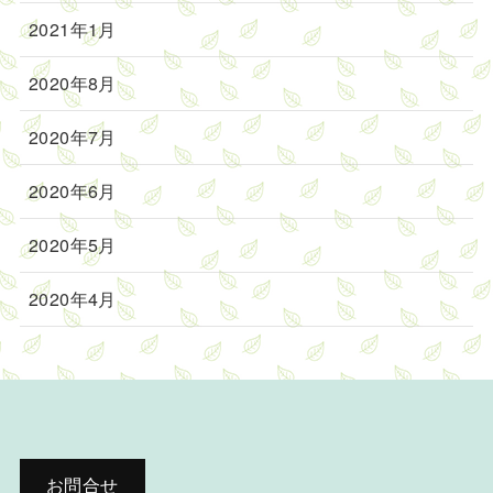
2021年1月
2020年8月
2020年7月
2020年6月
2020年5月
2020年4月
お問合せ