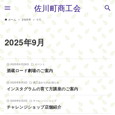
佐川町商工会
ホーム
2025年
9月
2025年9月
2025年9月29日
イベント
酒蔵ロード劇場のご案内
2025年9月3日
商工会からのお知らせ
インスタグラムの育て方講座のご案内
2025年9月2日
チャレンジショップ
チャレンジショップ店舗紹介