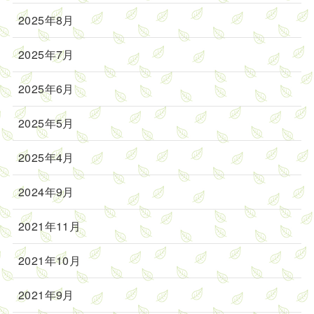
2025年8月
2025年7月
2025年6月
2025年5月
2025年4月
2024年9月
2021年11月
2021年10月
2021年9月