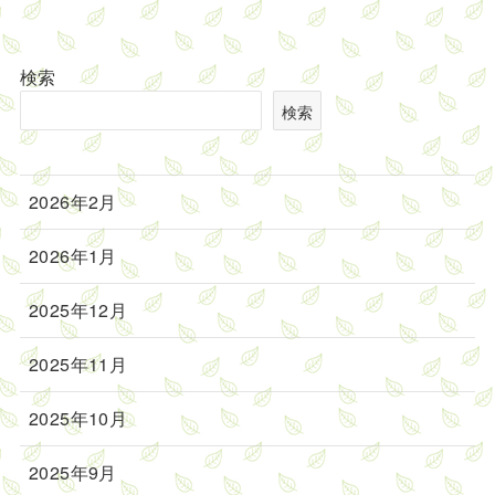
検索
検索
2026年2月
2026年1月
2025年12月
2025年11月
2025年10月
2025年9月