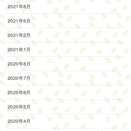
2021年8月
2021年6月
2021年2月
2021年1月
2020年8月
2020年7月
2020年6月
2020年5月
2020年4月