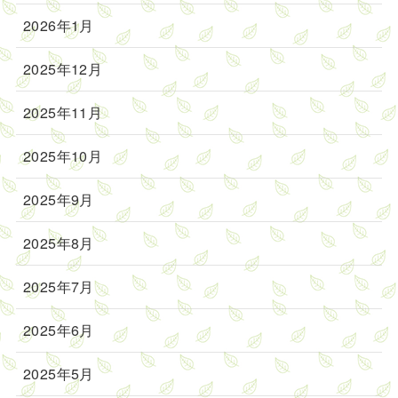
2026年1月
2025年12月
2025年11月
2025年10月
2025年9月
2025年8月
2025年7月
2025年6月
2025年5月