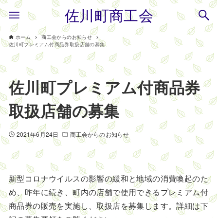
佐川町商工会
ホーム
商工会からのお知らせ
佐川町プレミアム付商品券取扱店舗の募集
佐川町プレミアム付商品券
取扱店舗の募集
2021年6月24日
商工会からのお知らせ
新型コロナウイルスの影響の緩和と地域の消費喚起のた
め、昨年に続き、町内の店舗で使用できるプレミアム付
商品券の販売を実施し、取扱店を募集します。詳細は下