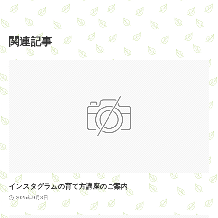
関連記事
インスタグラムの育て方講座のご案内
2025年9月3日