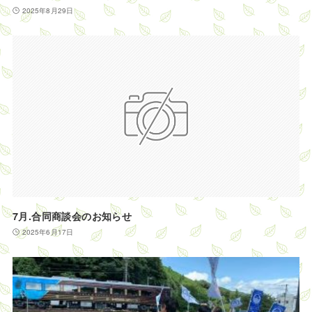
2025年8月29日
7月.合同商談会のお知らせ
2025年6月17日