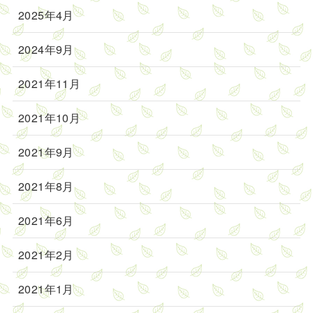
2025年4月
2024年9月
2021年11月
2021年10月
2021年9月
2021年8月
2021年6月
2021年2月
2021年1月