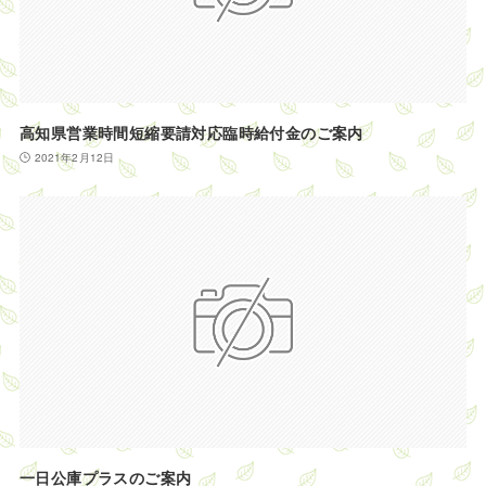
高知県営業時間短縮要請対応臨時給付金のご案内
2021年2月12日
一日公庫プラスのご案内