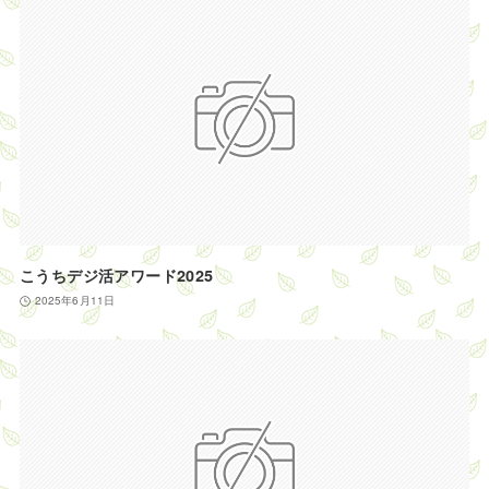
こうちデジ活アワード2025
2025年6月11日