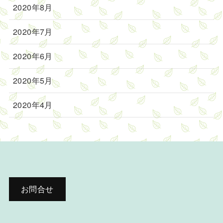
2020年8月
2020年7月
2020年6月
2020年5月
2020年4月
お問合せ