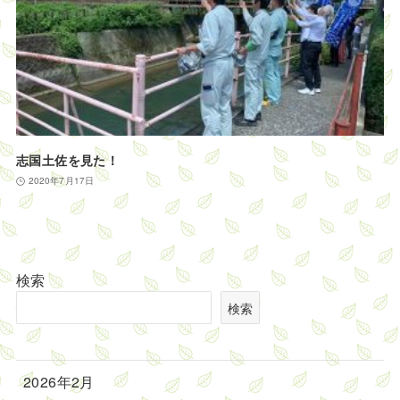
志国土佐を見た！
2020年7月17日
検索
検索
2026年2月