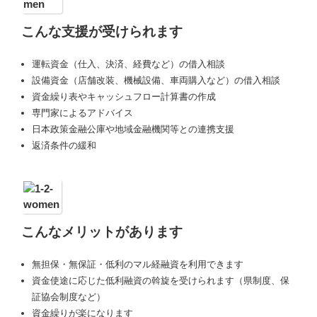
こんな支援が受けられます
運転資金（仕入、決済、経費など）の借入相談
設備資金（店舗改装、機械設備、車両購入など）の借入相談
資金繰り表やキャッシュフロー計算書の作成
専門家によるアドバイス
日本政策金融公庫や地域金融機関等との連携支援
返済条件の緩和
こんなメリットがあります
無担保・無保証・低利のマル経融資を利用できます
資金使途に応じた低利融資の斡旋を受けられます（県制度、保
証協会制度など）
資金繰りが楽になります