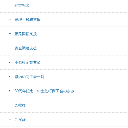
経営相談
経理・税務支援
販路開拓支援
資金調達支援
小規模企業共済
県内の商工会一覧
60周年記念・中土佐町商工会の歩み
ご挨拶
ご祝辞