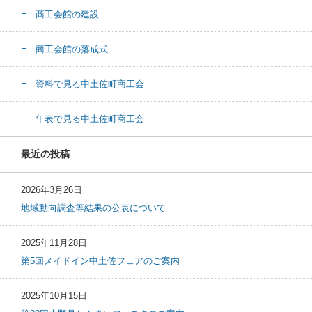
商工会館の建設
商工会館の落成式
資料で見る中土佐町商工会
年表で見る中土佐町商工会
最近の投稿
2026年3月26日
地域動向調査等結果の公表について
2025年11月28日
第5回メイドイン中土佐フェアのご案内
2025年10月15日