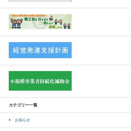
カテゴリー一覧
お知らせ