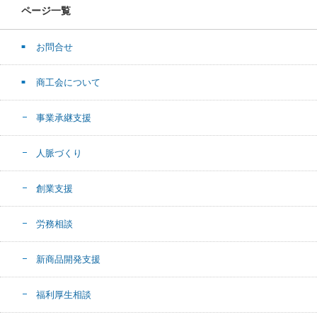
ページ一覧
お問合せ
商工会について
事業承継支援
人脈づくり
創業支援
労務相談
新商品開発支援
福利厚生相談