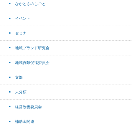
なかとさのしごと
イベント
セミナー
地域ブランド研究会
地域貢献促進委員会
支部
未分類
経営改善委員会
補助金関連