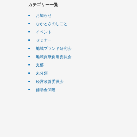
カテゴリー一覧
お知らせ
なかとさのしごと
イベント
セミナー
地域ブランド研究会
地域貢献促進委員会
支部
未分類
経営改善委員会
補助金関連