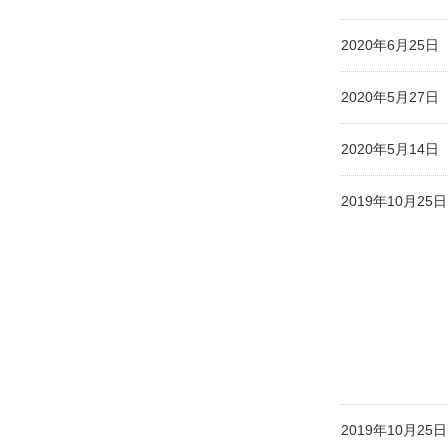
2020年6月25
2020年5月27
2020年5月14
2019年10月2
2019年10月2