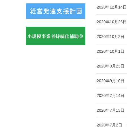
2020年12月1
2020年10月2
2020年10月2
2020年10月1
2020年9月23
2020年9月10
2020年7月14
2020年7月13
2020年7月2日