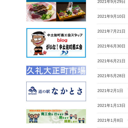
2021年9月29
2021年9月10
2021年7月21
2021年6月30
2021年6月21
2021年5月28
2021年2月1日
2021年1月13
2021年1月8日