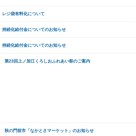
日
レジ袋有料化について
日
持続化給付金についてのお知らせ
日
持続化給付金についてのお知らせ
5日
第23回上ノ加江くろしおふれあい祭のご案内
5日
秋の門前市「なかとさマーケット」のお知らせ