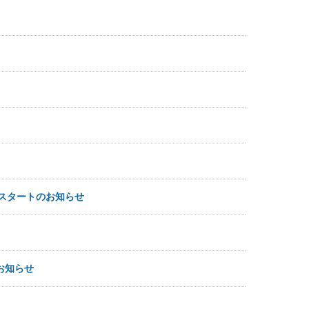
請スタートのお知らせ
お知らせ