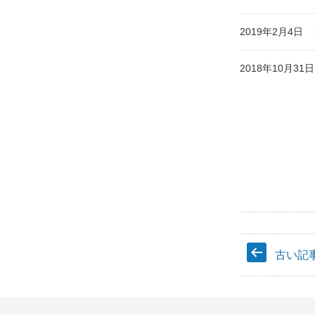
2019年2月4日
2018年10月3
古い記