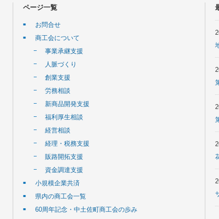
ページ一覧
お問合せ
商工会について
事業承継支援
人脈づくり
創業支援
労務相談
新商品開発支援
福利厚生相談
経営相談
経理・税務支援
販路開拓支援
資金調達支援
小規模企業共済
県内の商工会一覧
60周年記念・中土佐町商工会の歩み