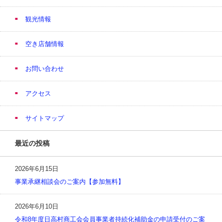
観光情報
空き店舗情報
お問い合わせ
アクセス
サイトマップ
最近の投稿
2026年6月15日
事業承継相談会のご案内【参加無料】
2026年6月10日
令和8年度日高村商工会会員事業者持続化補助金の申請受付のご案