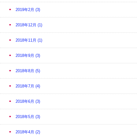
2019年2月
(3)
2018年12月
(1)
2018年11月
(1)
2018年9月
(3)
2018年8月
(5)
2018年7月
(4)
2018年6月
(3)
2018年5月
(3)
2018年4月
(2)