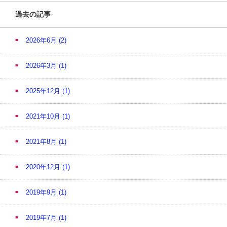
過去の記事
2026年6月
(2)
2026年3月
(1)
2025年12月
(1)
2021年10月
(1)
2021年8月
(1)
2020年12月
(1)
2019年9月
(1)
2019年7月
(1)