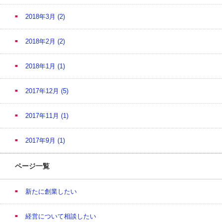
2018年3月
(2)
2018年2月
(2)
2018年1月
(1)
2017年12月
(5)
2017年11月
(1)
2017年9月
(1)
ページ一覧
新たに創業したい
経営について相談したい