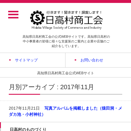
高知県日高村商工会の公式WEBサイトです。高知県日高村の
中小事業者の皆様に様々な支援策のご案内と企業や店舗のご
紹介をしています。
サイトマップ
お問い合わせ
高知県日高村商工会公式WEBサイト
月別アーカイブ : 2017年11月
2017年11月21日
写真アルバムを掲載しました（猿田洞・メ
ダカ池・小村神社）
日高村のものづくり