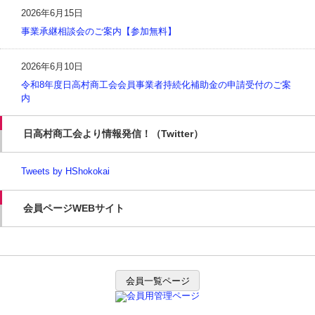
2026年6月15日
事業承継相談会のご案内【参加無料】
2026年6月10日
令和8年度日高村商工会会員事業者持続化補助金の申請受付のご案
内
日高村商工会より情報発信！（Twitter）
Tweets by HShokokai
会員ページWEBサイト