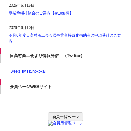
2026年6月15日
事業承継相談会のご案内【参加無料】
2026年6月10日
令和8年度日高村商工会会員事業者持続化補助金の申請受付のご案
内
日高村商工会より情報発信！（Twitter）
Tweets by HShokokai
会員ページWEBサイト