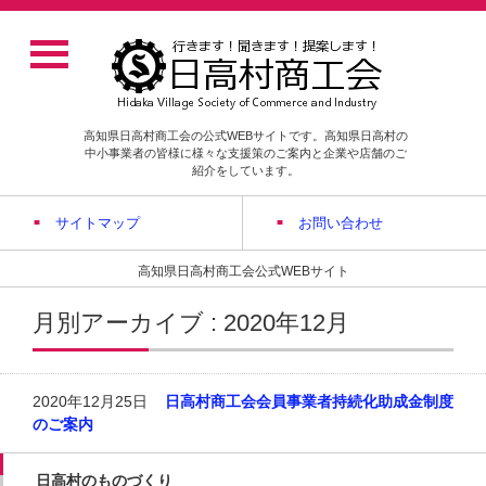
高知県日高村商工会の公式WEBサイトです。高知県日高村の
中小事業者の皆様に様々な支援策のご案内と企業や店舗のご
紹介をしています。
サイトマップ
お問い合わせ
高知県日高村商工会公式WEBサイト
月別アーカイブ : 2020年12月
2020年12月25日
日高村商工会会員事業者持続化助成金制度
のご案内
日高村のものづくり