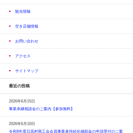
観光情報
空き店舗情報
お問い合わせ
アクセス
サイトマップ
最近の投稿
2026年6月15日
事業承継相談会のご案内【参加無料】
2026年6月10日
令和8年度日高村商工会会員事業者持続化補助金の申請受付のご案