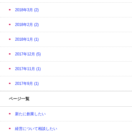
2018年3月
(2)
2018年2月
(2)
2018年1月
(1)
2017年12月
(5)
2017年11月
(1)
2017年9月
(1)
ページ一覧
新たに創業したい
経営について相談したい