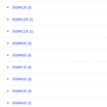
2019年2月
(3)
2018年12月
(1)
2018年11月
(1)
2018年9月
(3)
2018年8月
(5)
2018年7月
(4)
2018年6月
(3)
2018年5月
(3)
2018年4月
(2)