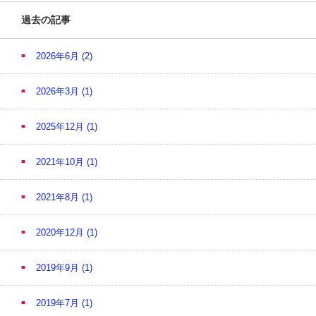
過去の記事
2026年6月
(2)
2026年3月
(1)
2025年12月
(1)
2021年10月
(1)
2021年8月
(1)
2020年12月
(1)
2019年9月
(1)
2019年7月
(1)