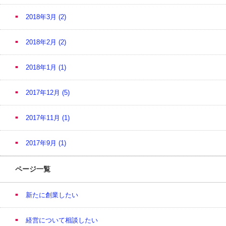
2018年3月
(2)
2018年2月
(2)
2018年1月
(1)
2017年12月
(5)
2017年11月
(1)
2017年9月
(1)
ページ一覧
新たに創業したい
経営について相談したい