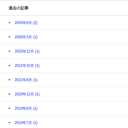
過去の記事
2026年6月
(2)
2026年3月
(1)
2025年12月
(1)
2021年10月
(1)
2021年8月
(1)
2020年12月
(1)
2019年9月
(1)
2019年7月
(1)