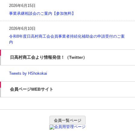
2026年6月15日
事業承継相談会のご案内【参加無料】
2026年6月10日
令和8年度日高村商工会会員事業者持続化補助金の申請受付のご案
内
日高村商工会より情報発信！（Twitter）
Tweets by HShokokai
会員ページWEBサイト