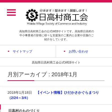
高知県日高村商工会の公式WEBサイトです。高知県日高村の
中小事業者の皆様に様々な支援策のご案内と企業や店舗のご
紹介をしています。
サイトマップ
お問い合わせ
高知県日高村商工会公式WEBサイト
月別アーカイブ : 2018年1月
2018年1月18日
【イベント情報】ひだかさかぐらまつり
（2/24～3/4）
日高村のものづくり