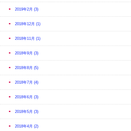
2019年2月
(3)
2018年12月
(1)
2018年11月
(1)
2018年9月
(3)
2018年8月
(5)
2018年7月
(4)
2018年6月
(3)
2018年5月
(3)
2018年4月
(2)